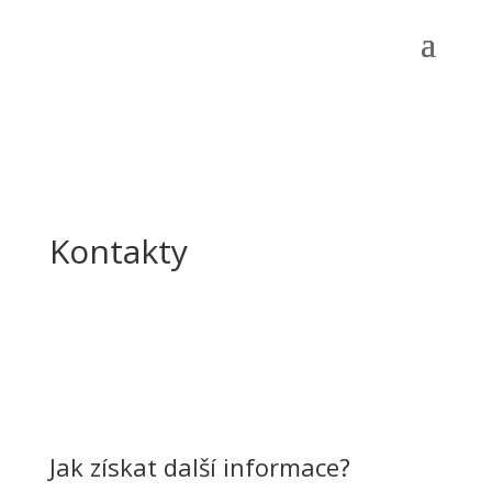
Kontakty
Jak získat další informace?