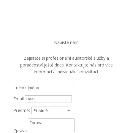
Napište nám
Zajistěte si profesionální auditorské služby a
poradenství ještě dnes. Kontaktujte nás pro více
informací a individuální konzultaci.
Jméno
Email
Předmět
Zpráva