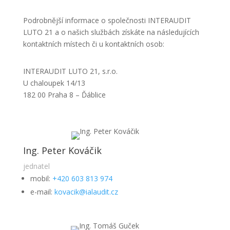
Podrobnější informace o společnosti INTERAUDIT
LUTO 21 a o našich službách získáte na následujících
kontaktních místech či u kontaktních osob:
INTERAUDIT LUTO 21, s.r.o.
U chaloupek 14/13
182 00 Praha 8 – Ďáblice
Ing. Peter Kováčik
jednatel
mobil:
+420 603 813 974
e-mail:
kovacik@ialaudit.cz